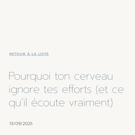
RETOUR À LA LISTE
Pourquoi ton cerveau
ignore tes efforts (et ce
qu’il écoute vraiment)
13/09/2025