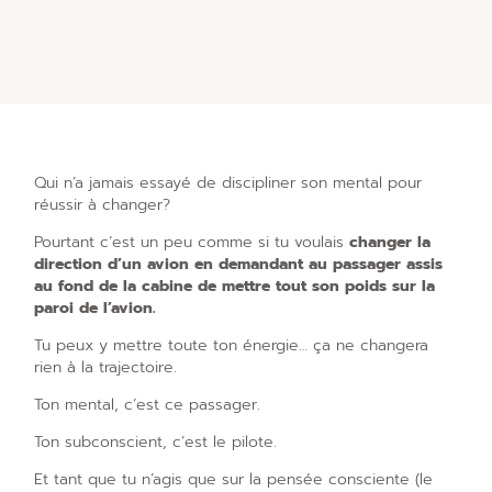
Qui n’a jamais essayé de discipliner son mental pour
réussir à changer?
Pourtant c’est un peu comme si tu voulais
changer la
direction d’un avion en demandant au passager assis
au fond de la cabine de mettre tout son poids sur la
paroi de l’avion.
Tu peux y mettre toute ton énergie… ça ne changera
rien à la trajectoire.
Ton mental, c’est ce passager.
Ton subconscient, c’est le pilote.
Et tant que tu n’agis que sur la pensée consciente (le